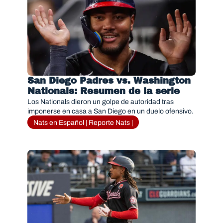
San Diego Padres vs. Washington 
Nationals: Resumen de la serie
Los Nationals dieron un golpe de autoridad tras 
imponerse en casa a San Diego en un duelo ofensivo.
Nats en Español | Reporte Nats |